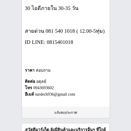
30 ไอดีภายใน 30-35 วัน
สายด่วน 081 540 1018 ( 12.00-5ทุ่ม)
ID LINE: 0815401018
ราคา
สอบถาม
ติดต่อ
อดุลย์
โทร
0943693602
อีเมล์
surdech936@gmail.com
แจ้งลบประกาศ
สวัสดีมาร์เก็ต ยังมีสินค้าและบริการอื่นๆ ที่ใกล้