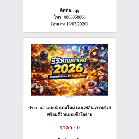
ติดต่อ
: Iqq
โทร
: 0863958868
[อัพเดท 16/03/2026]
1138313
ประกาศ:
แนะนำเกมใหม่ เล่นเพลิน ภาพสวย
พร้อมรีวิวแบบเข้าใจง่าย
ราคา : 0