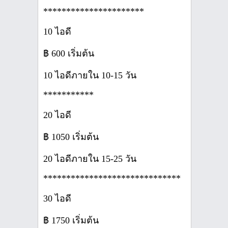
**********************
10 ไอดี
฿ 600 เริ่มต้น
10 ไอดีภายใน 10-15 วัน
***********
20 ไอดี
฿ 1050 เริ่มต้น
20 ไอดีภายใน 15-25 วัน
******************************
30 ไอดี
฿ 1750 เริ่มต้น