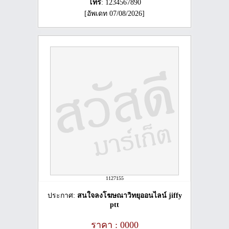
โทร
: 1234567890
[อัพเดท 07/08/2026]
1127155
ประกาศ:
สนใจลงโฆษณาวิทยุออนไลน์ jiffy
ptt
ราคา : 0000