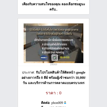
เคียงกับความสนใจของคุณ ลองเลือกชมดูนะ
ครับ..
298969
ประกาศ:
รับโปรโมทสินค้าให้ติดหน้า google
อย่างถาวรถึง 8 คีย์ พร้อมผู้เข้าชมกว่า 10,000/
วัน และบริการด้านการตลาดแบบครบวงจร
ราคา : 0
ติดต่อ
: phon009